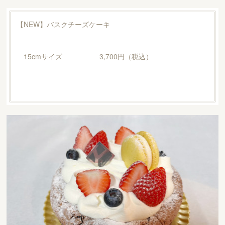
【NEW】バスクチーズケーキ
15cmサイズ 3,700円（税込）