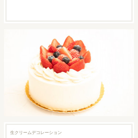
生クリームデコレーション