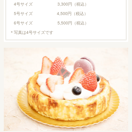
4号サイズ 3,300円（税込）
5号サイズ 4,500円（税込）
6号サイズ 5,500円（税込）
＊写真は4号サイズです