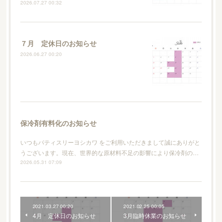
2026.07.27 00:32
７月 定休日のお知らせ
2026.06.27 00:20
保冷剤有料化のお知らせ
いつもパティスリーヨシカワ をご利用いただきまして誠にありがと
うございます。現在、世界的な原材料不足の影響により保冷剤の…
2026.05.31 07:09
2021.03.27 00:20
2021.02.25 00:05
4月 定休日のお知らせ
3月臨時休業のお知らせ