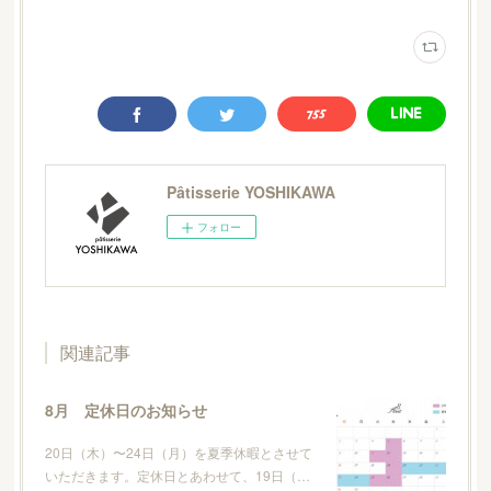
Pâtisserie YOSHIKAWA
フォロー
関連記事
8月 定休日のお知らせ
20日（木）〜24日（月）を夏季休暇とさせて
いただきます。定休日とあわせて、19日（…