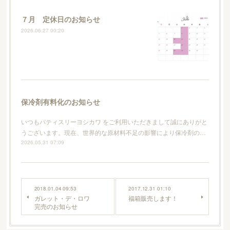
７月 定休日のお知らせ
2026.06.27 00:20
保冷剤有料化のお知らせ
いつもパティスリーヨシカワ をご利用いただきまして誠にありがと
うございます。現在、世界的な原材料不足の影響により保冷剤の…
2026.05.31 07:09
2018.01.04 09:53
2017.12.31 01:10
ガレット・デ・ロワ
福箱販売します！
完売のお知らせ