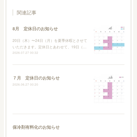
関連記事
8月 定休日のお知らせ
20日（木）〜24日（月）を夏季休暇とさせて
いただきます。定休日とあわせて、19日（…
2026.07.27 00:32
７月 定休日のお知らせ
2026.06.27 00:20
保冷剤有料化のお知らせ