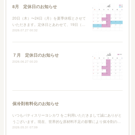
8月 定休日のお知らせ
20日（木）〜24日（月）を夏季休暇とさせて
いただきます。定休日とあわせて、19日（…
2026.07.27 00:32
７月 定休日のお知らせ
2026.06.27 00:20
保冷剤有料化のお知らせ
いつもパティスリーヨシカワ をご利用いただきまして誠にありがと
うございます。現在、世界的な原材料不足の影響により保冷剤の…
2026.05.31 07:09