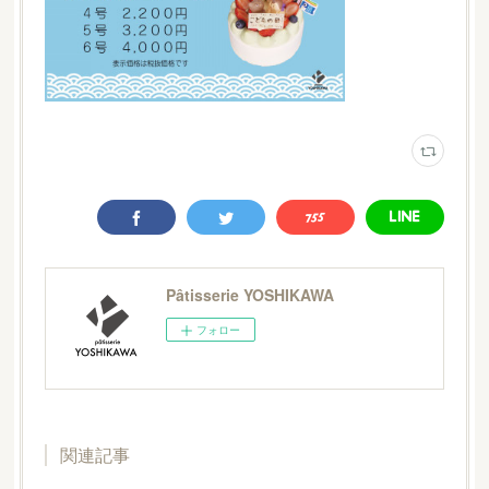
Pâtisserie YOSHIKAWA
フォロー
関連記事