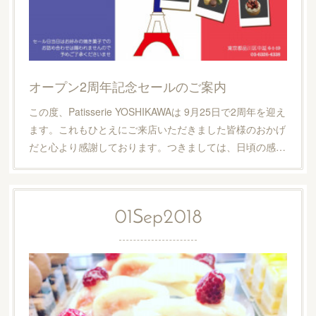
オープン2周年記念セールのご案内
この度、Patisserie YOSHIKAWAは 9月25日で2周年を迎え
ます。これもひとえにご来店いただきました皆様のおかげ
だと心より感謝しております。つきましては、日頃の感…
01
Sep
2018