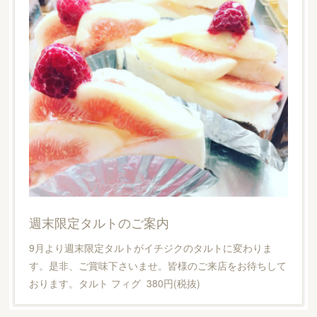
週末限定タルトのご案内
9月より週末限定タルトがイチジクのタルトに変わりま
す。是非、ご賞味下さいませ。皆様のご来店をお待ちして
おります。タルト フィグ 380円(税抜)