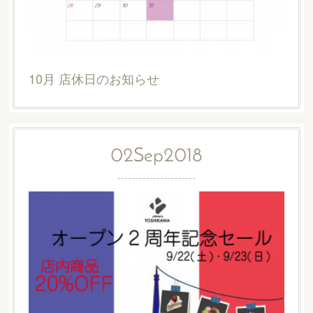
10月 店休日のお知らせ
02
Sep
2018