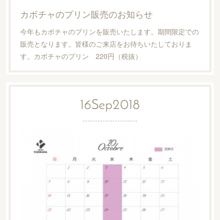
カボチャのプリン販売のお知らせ
今年もカボチャのプリンを販売いたします。期間限定での
販売となります。皆様のご来店をお待ちいたしておりま
す。カボチャのプリン 220円（税抜）
16
Sep
2018