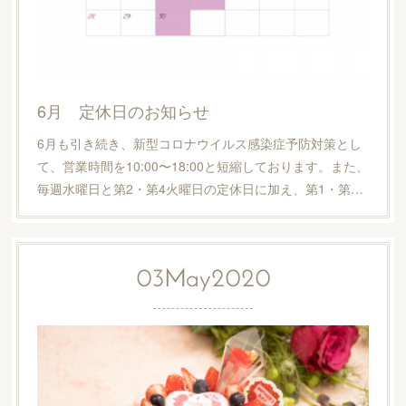
6月 定休日のお知らせ
6月も引き続き、新型コロナウイルス感染症予防対策とし
て、営業時間を10:00〜18:00と短縮しております。また、
毎週水曜日と第2・第4火曜日の定休日に加え、第1・第…
03
May
2020