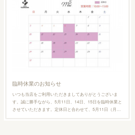
臨時休業のお知らせ
いつも当店をご利用いただきましてありがとうございま
す。誠に勝手ながら、5月11日、14日、15日を臨時休業と
させていただきます。定休日と合わせて、5月11日（月…