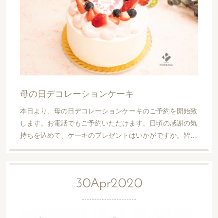
母の日デコレーションケーキ
本日より、母の日デコレーションケーキのご予約を開始致
します。お電話でもご予約いただけます。日頃の感謝の気
持ちを込めて、ケーキのプレゼントはいかがですか。皆…
30
Apr
2020