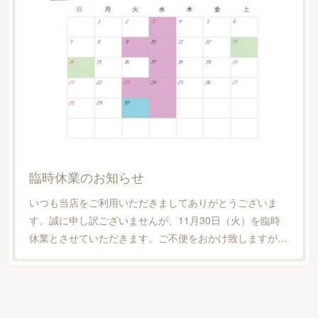
臨時休業のお知らせ
いつも当店をご利用いただきましてありがとうございま
す。誠に申し訳ございませんが、11月30日（火）を臨時
休業とさせていただきます。ご不便をおかけ致しますが…