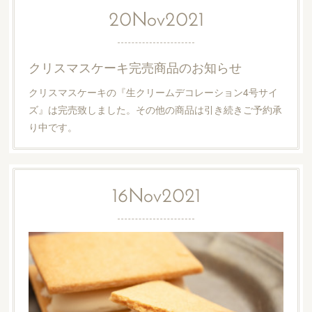
20
Nov
2021
クリスマスケーキ完売商品のお知らせ
クリスマスケーキの『生クリームデコレーション4号サイ
ズ』は完売致しました。その他の商品は引き続きご予約承
り中です。
16
Nov
2021