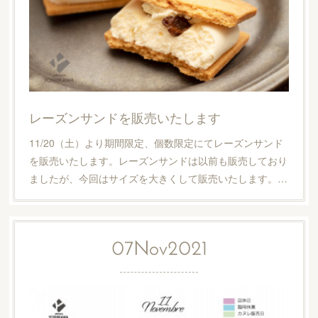
レーズンサンドを販売いたします
11/20（土）より期間限定、個数限定にてレーズンサンド
を販売いたします。レーズンサンドは以前も販売しており
ましたが、今回はサイズを大きくして販売いたします。…
07
Nov
2021