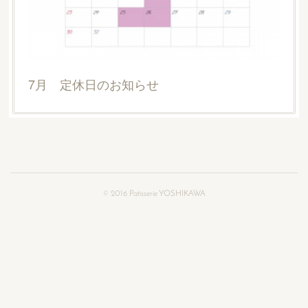
7月 定休日のお知らせ
©︎ 2016 Patisserie YOSHIKAWA