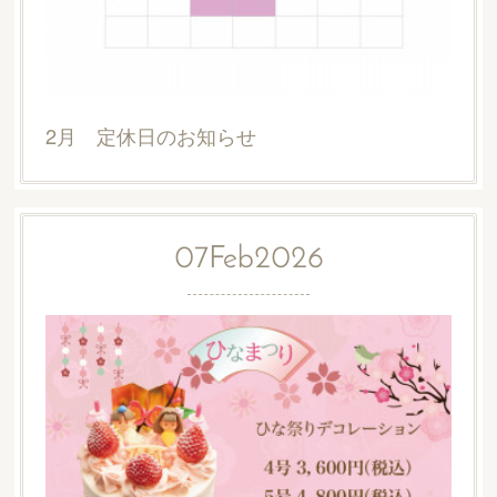
2月 定休日のお知らせ
07
Feb
2026