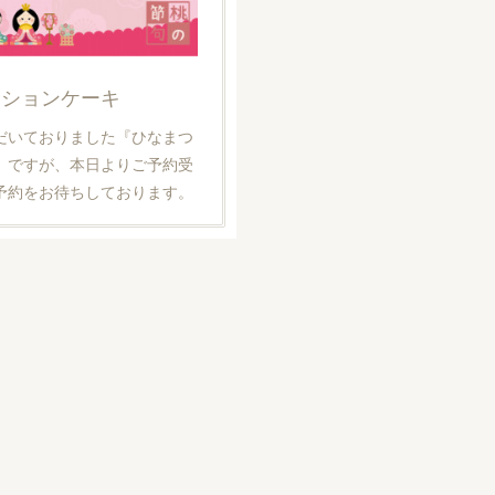
ーションケーキ
だいておりました『ひなまつ
』ですが、本日よりご予約受
予約をお待ちしております。