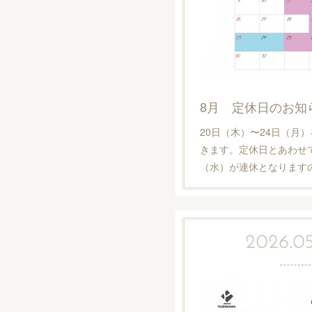
8月 定休日のお知
20日（木）〜24日（月
きます。定休日とあわせて
（水）が連休となります
2026.05