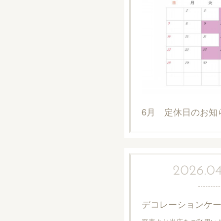
6月 定休日のお知
2026.04