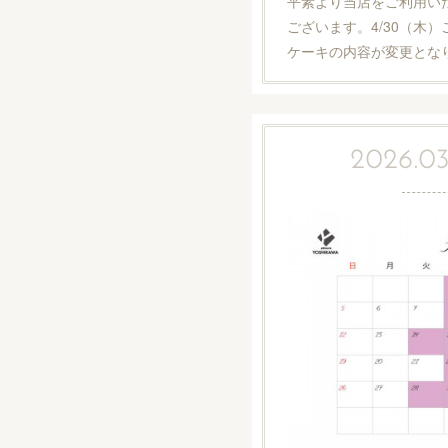
平素より当店をご利用い
ございます。4/30（木
ケーキの内容が変更とな
2026.03