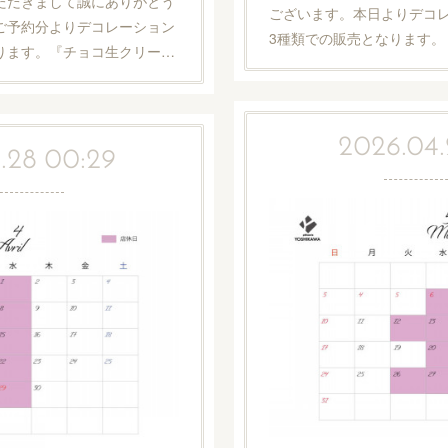
ただきまして誠にありがとう
ございます。本日よりデコ
）ご予約分よりデコレーション
3種類での販売となります。
ります。『チョコ生クリー…
2026.04.
.28 00:29