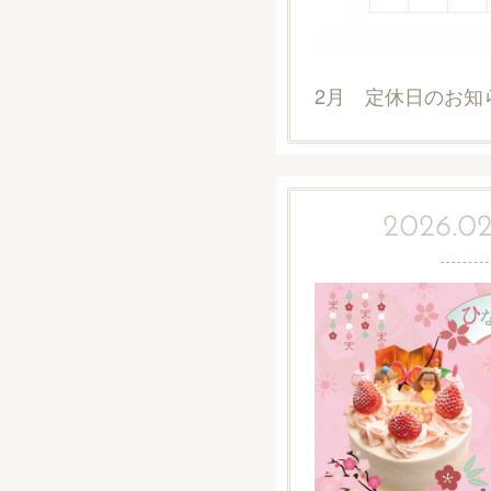
2月 定休日のお知
2026.02