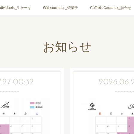
ndividuels_生ケーキ
Gâteaux secs_焼菓子
Coffrets Cadeaux_詰合せ
お知らせ
.27 00:32
2026.06.