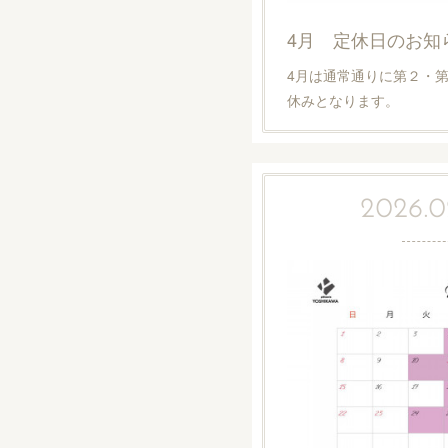
4月 定休日のお知
4月は通常通りに第２・
休みとなります。
2026.02