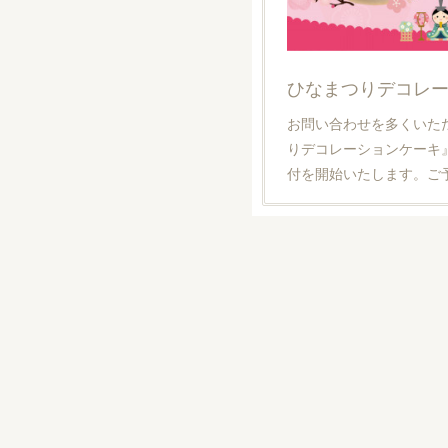
ひなまつりデコレ
お問い合わせを多くいた
りデコレーションケーキ
付を開始いたします。ご