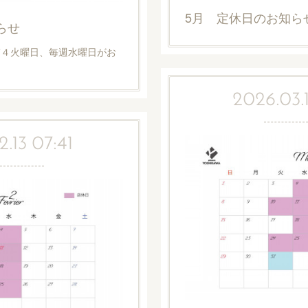
5月 定休日のお知ら
らせ
第４火曜日、毎週水曜日がお
2026.03.
.13 07:41