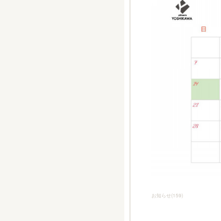
お知らせ
(
159
)