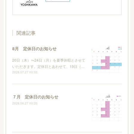
関連記事
8月 定休日のお知らせ
20日（木）〜24日（月）を夏季休暇とさせて
いただきます。定休日とあわせて、19日（…
2026.07.27 00:32
７月 定休日のお知らせ
2026.06.27 00:20