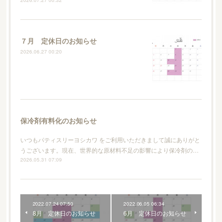
７月 定休日のお知らせ
2026.06.27 00:20
保冷剤有料化のお知らせ
いつもパティスリーヨシカワ をご利用いただきまして誠にありがと
うございます。現在、世界的な原材料不足の影響により保冷剤の…
2026.05.31 07:09
2022.07.24 07:50
2022.06.05 06:34
8月 定休日のお知らせ
6月 定休日のお知らせ