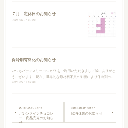
７月 定休日のお知らせ
2026.06.27 00:20
保冷剤有料化のお知らせ
いつもパティスリーヨシカワ をご利用いただきまして誠にありがと
うございます。現在、世界的な原材料不足の影響により保冷剤の…
2026.05.31 07:09
2018.02.10 05:46
2018.01.04 09:57
バレンタインチョコレ
臨時休業のお知らせ
ート商品完売のお知ら
せ