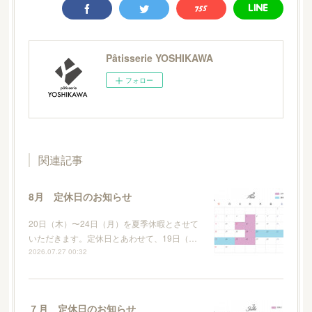
Pâtisserie YOSHIKAWA
フォロー
関連記事
8月 定休日のお知らせ
20日（木）〜24日（月）を夏季休暇とさせて
いただきます。定休日とあわせて、19日（…
2026.07.27 00:32
７月 定休日のお知らせ