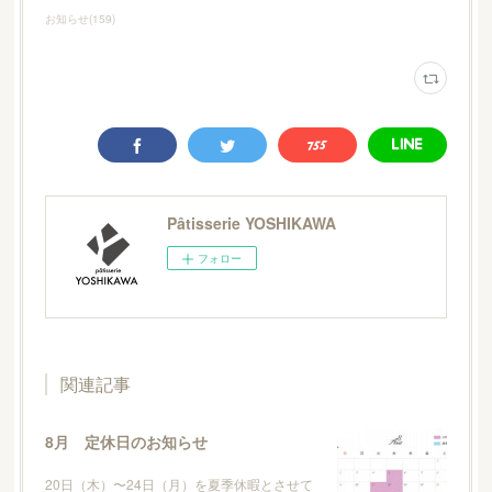
お知らせ
(
159
)
Pâtisserie YOSHIKAWA
フォロー
関連記事
8月 定休日のお知らせ
20日（木）〜24日（月）を夏季休暇とさせて