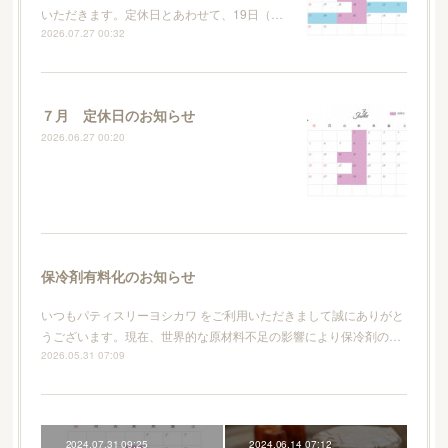
いただきます。定休日とあわせて、19日（…
2026.07.27 00:32
７月 定休日のお知らせ
2026.06.27 00:20
保冷剤有料化のお知らせ
いつもパティスリーヨシカワ をご利用いただきまして誠にありがと
うございます。現在、世界的な原材料不足の影響により保冷剤の…
2026.05.31 07:09
2024.07.31 09:25
2024.06.14 07:12