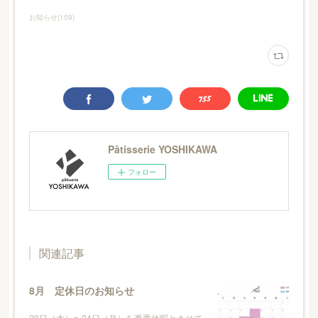
お知らせ
(
159
)
Pâtisserie YOSHIKAWA
フォロー
関連記事
8月 定休日のお知らせ
20日（木）〜24日（月）を夏季休暇とさせて