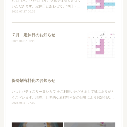
いただきます。定休日とあわせて、19日（…
2026.07.27 00:32
７月 定休日のお知らせ
2026.06.27 00:20
保冷剤有料化のお知らせ
いつもパティスリーヨシカワ をご利用いただきまして誠にありがと
うございます。現在、世界的な原材料不足の影響により保冷剤の…
2026.05.31 07:09