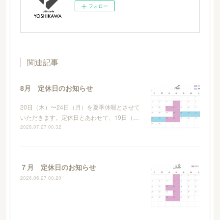
フォロー
関連記事
8月 定休日のお知らせ
20日（木）〜24日（月）を夏季休暇とさせて
いただきます。定休日とあわせて、19日（…
2026.07.27 00:32
７月 定休日のお知らせ
2026.06.27 00:20