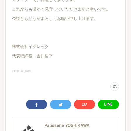
これからも温かく見守っていただけますと幸いです。
今後ともどうぞよろしくお願い申し上げます。
株式会社イグレック
代表取締役 吉川哲平
お知らせ
(
159
)
Pâtisserie YOSHIKAWA