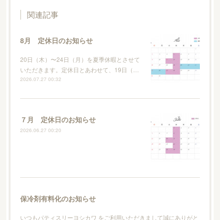
関連記事
8月 定休日のお知らせ
20日（木）〜24日（月）を夏季休暇とさせて
いただきます。定休日とあわせて、19日（…
2026.07.27 00:32
７月 定休日のお知らせ
2026.06.27 00:20
保冷剤有料化のお知らせ
いつもパティスリーヨシカワ をご利用いただきまして誠にありがと